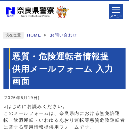
メニュー
HOME
お問い合わせ
現在位置
悪質・危険運転者情報提
供用メールフォーム 入力
画面
[2026年5月19日]
○はじめにお読みください。
このメールフォームは、奈良県内における無免許運
転・飲酒運転・いわゆるあおり運転等悪質危険運転者
に関する専用情報提供用フォームです。