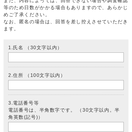
また、内容によっては、回答できない場合や調査確認
等のため日数がかかる場合もありますので、あらかじ
めご了承ください。
なお、匿名の場合は、回答を差し控えさせていただき
ます。
1.氏名 （30文字以内）
2.住所 （100文字以内）
3.電話番号等
電話番号は、半角数字です。 （30文字以内。半
角英数(記号)）