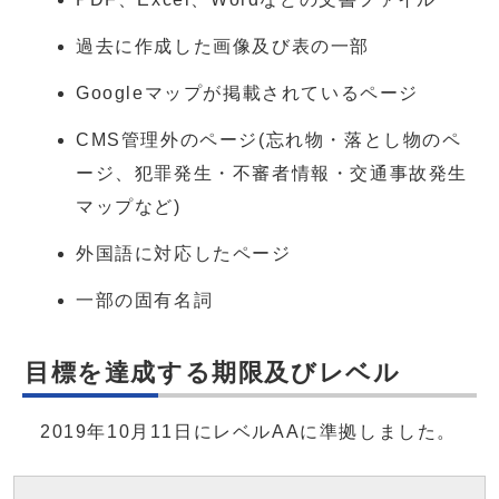
過去に作成した画像及び表の一部
Googleマップが掲載されているページ
CMS管理外のページ(忘れ物・落とし物のペ
ージ、犯罪発生・不審者情報・交通事故発生
マップなど)
外国語に対応したページ
一部の固有名詞
目標を達成する期限及びレベル
2019年10月11日にレベルAAに準拠しました。