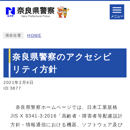
メニュー
HOME
現在位置
奈良県警察のアクセシビ
リティ方針
2021年2月4日
ID:3877
奈良県警察ホームページでは、日本工業規格
JIS X 8341-3:2016「高齢者・障害者等配慮設計
方針－情報通信における機器、ソフトウェア及び