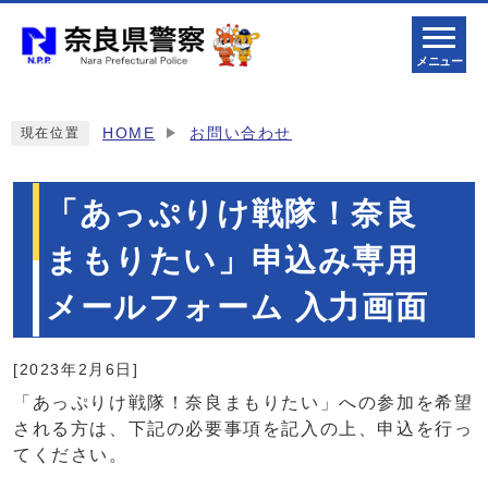
メニュー
HOME
お問い合わせ
現在位置
「あっぷりけ戦隊！奈良
まもりたい」申込み専用
メールフォーム 入力画面
[2023年2月6日]
「あっぷりけ戦隊！奈良まもりたい」への参加を希望
される方は、下記の必要事項を記入の上、申込を行っ
てください。