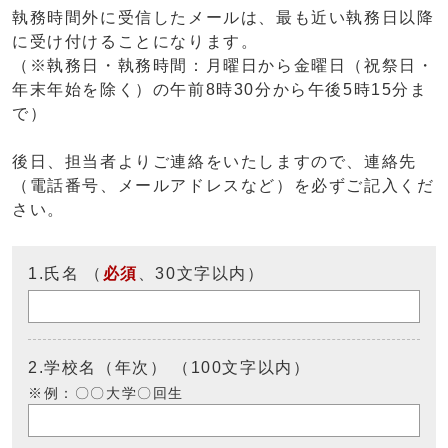
執務時間外に受信したメールは、最も近い執務日以降
に受け付けることになります。
（※執務日・執務時間：月曜日から金曜日（祝祭日・
年末年始を除く）の午前8時30分から午後5時15分ま
で）
後日、担当者よりご連絡をいたしますので、連絡先
（電話番号、メールアドレスなど）を必ずご記入くだ
さい。
1.氏名 （
必須
、30文字以内）
2.学校名（年次） （100文字以内）
※例：〇〇大学〇回生