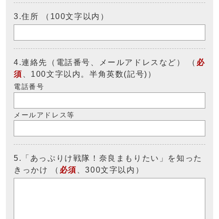
3.住所 （100文字以内）
4.連絡先（電話番号、メールアドレスなど） （
必
須
、100文字以内。半角英数(記号)）
電話番号
メールアドレス等
5.「あっぷりけ戦隊！奈良まもりたい」を知った
きっかけ （
必須
、300文字以内）