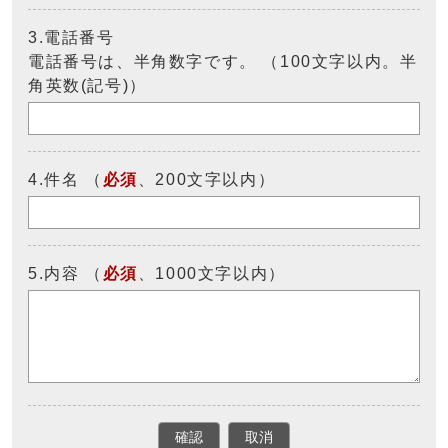
3.電話番号
電話番号は、半角数字です。 （100文字以内。半
角英数(記号)）
4.件名 （
必須
、200文字以内）
5.内容 （
必須
、1000文字以内）
確認
取消