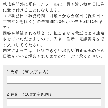
執務時間外に受信したメールは、最も近い執務日以降
に受け付けることになります。
（※執務日・執務時間：月曜日から金曜日（祝祭日・
年末年始を除く）の午前8時30分から午後5時15分ま
で）
回答を希望される場合は、担当者から電話により連絡
させていただきますので、氏名、住所、電話番号を必
ず入力してください。
内容によっては、回答できない場合や調査確認のため
日数がかかる場合もありますので、ご了承ください。
1.氏名 （50文字以内）
2.住所 （100文字以内）