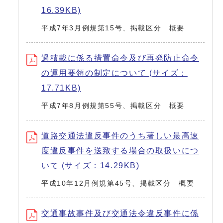
16.39KB)
平成7年3月例規第15号、掲載区分 概要
過積載に係る措置命令及び再発防止命令
の運用要領の制定について (サイズ：
17.71KB)
平成7年8月例規第55号、掲載区分 概要
道路交通法違反事件のうち著しい最高速
度違反事件を送致する場合の取扱いにつ
いて (サイズ：14.29KB)
平成10年12月例規第45号、掲載区分 概要
交通事故事件及び交通法令違反事件に係