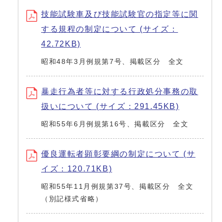
技能試験車及び技能試験官の指定等に関
する規程の制定について (サイズ：
42.72KB)
昭和48年3月例規第7号、掲載区分 全文
暴走行為者等に対する行政処分事務の取
扱いについて (サイズ：291.45KB)
昭和55年6月例規第16号、掲載区分 全文
優良運転者顕彰要綱の制定について (サ
イズ：120.71KB)
昭和55年11月例規第37号、掲載区分 全文
（別記様式省略）