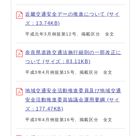
近畿交通安全デーの推進について (サイ
ズ：13.74KB)
平成元年3月例規第12号、掲載区分 全文
奈良県道路交通法施行細則の一部改正に
ついて (サイズ：83.11KB)
平成3年4月例規第15号、掲載区分 全文
地域交通安全活動推進委員及び地域交通
安全活動推進委員協議会運用要綱 (サイ
ズ：177.47KB)
平成3年4月例規第16号、掲載区分 全文