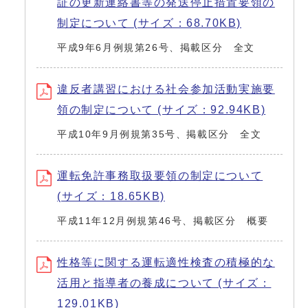
証の更新連絡書等の発送停止措置要領の
制定について (サイズ：68.70KB)
平成9年6月例規第26号、掲載区分 全文
違反者講習における社会参加活動実施要
領の制定について (サイズ：92.94KB)
平成10年9月例規第35号、掲載区分 全文
運転免許事務取扱要領の制定について
(サイズ：18.65KB)
平成11年12月例規第46号、掲載区分 概要
性格等に関する運転適性検査の積極的な
活用と指導者の養成について (サイズ：
129.01KB)