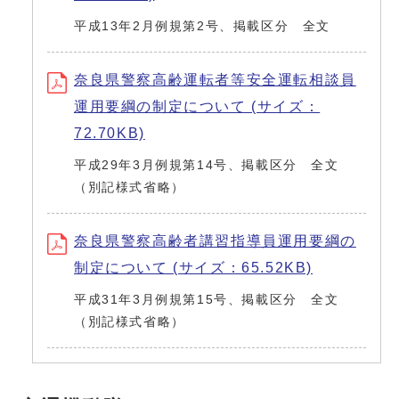
平成13年2月例規第2号、掲載区分 全文
奈良県警察高齢運転者等安全運転相談員
運用要綱の制定について (サイズ：
72.70KB)
平成29年3月例規第14号、掲載区分 全文
（別記様式省略）
奈良県警察高齢者講習指導員運用要綱の
制定について (サイズ：65.52KB)
平成31年3月例規第15号、掲載区分 全文
（別記様式省略）