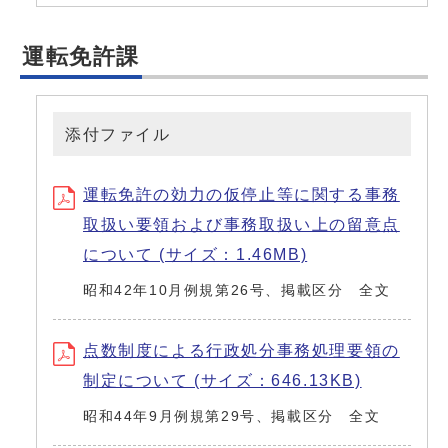
運転免許課
添付ファイル
運転免許の効力の仮停止等に関する事務
取扱い要領および事務取扱い上の留意点
について (サイズ：1.46MB)
昭和42年10月例規第26号、掲載区分 全文
点数制度による行政処分事務処理要領の
制定について (サイズ：646.13KB)
昭和44年9月例規第29号、掲載区分 全文