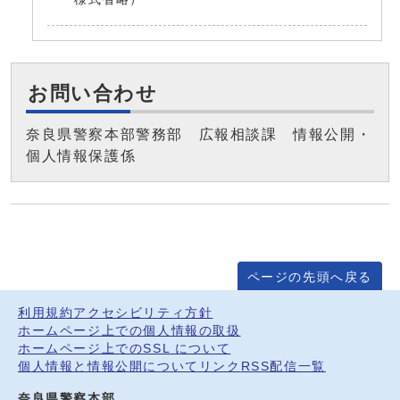
お問い合わせ
奈良県警察本部警務部 広報相談課 情報公開・
個人情報保護係
ページの先頭へ戻る
利用規約
アクセシビリティ方針
ホームページ上での個人情報の取扱
ホームページ上でのSSL について
個人情報と情報公開について
リンク
RSS配信一覧
奈良県警察本部