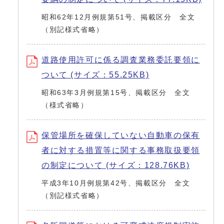
昭和62年12月例規第51号、掲載区分 全文
（別記様式省略）
道路使用許可に係る調査業務委託要領に
ついて (サイズ：55.25KB)
昭和63年3月例規第15号、掲載区分 全文
（様式省略）
保管場所を確保していない自動車の保有
者に対する措置等に関する事務取扱要領
の制定について (サイズ：128.76KB)
平成3年10月例規第42号、掲載区分 全文
（別記様式省略）