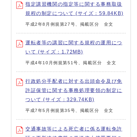
指定講習機関の指定等に関する事務取扱
規程の制定について (サイズ：59.84KB)
平成2年8月例規第27号、掲載区分 全文
運転者等の講習に関する規程の運用につ
いて (サイズ：1.72MB)
平成4年10月例規第51号、掲載区分 全文
行政処分手配者に対する出頭命令及び免
許証保管に関する事務処理要領の制定に
ついて (サイズ：329.74KB)
平成7年5月例規第35号、掲載区分 全文
交通事故等による死亡者に係る運転免許