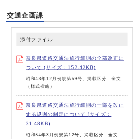
交通企画課
添付ファイル
奈良県道路交通法施行細則の全部改正に
ついて (サイズ：152.42KB)
昭和48年12月例規第59号、掲載区分 全文
（様式省略）
奈良県道路交通法施行細則の一部を改正
する規則の制定について (サイズ：
31.48KB)
昭和54年3月例規第12号、掲載区分 全文