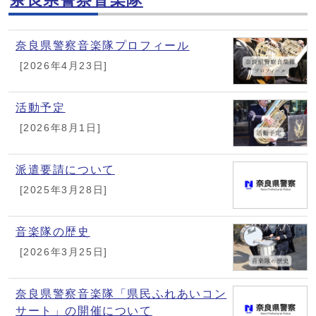
奈良県警察音楽隊プロフィール
[2026年4月23日]
活動予定
[2026年8月1日]
派遣要請について
[2025年3月28日]
音楽隊の歴史
[2026年3月25日]
奈良県警察音楽隊「県民ふれあいコン
サート」の開催について