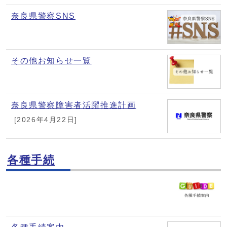
奈良県警察SNS
その他お知らせ一覧
奈良県警察障害者活躍推進計画
[2026年4月22日]
各種手続