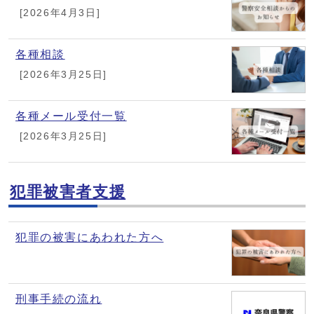
[2026年4月3日]
各種相談
[2026年3月25日]
各種メール受付一覧
[2026年3月25日]
犯罪被害者支援
犯罪の被害にあわれた方へ
刑事手続の流れ