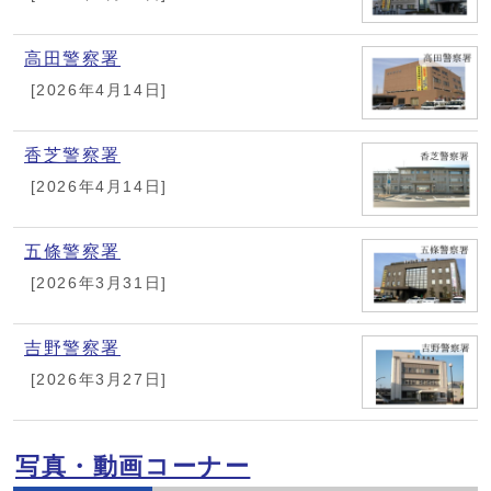
高田警察署
[2026年4月14日]
香芝警察署
[2026年4月14日]
五條警察署
[2026年3月31日]
吉野警察署
[2026年3月27日]
写真・動画コーナー