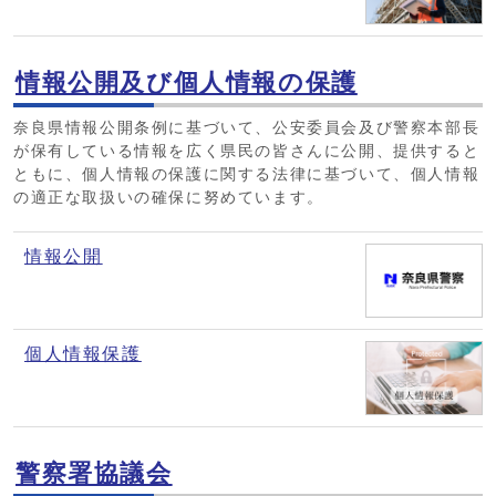
情報公開及び個人情報の保護
奈良県情報公開条例に基づいて、公安委員会及び警察本部長
が保有している情報を広く県民の皆さんに公開、提供すると
ともに、個人情報の保護に関する法律に基づいて、個人情報
の適正な取扱いの確保に努めています。
情報公開
個人情報保護
警察署協議会