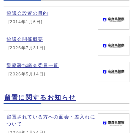
協議会設置の目的
[2014年1月6日]
協議会開催概要
[2026年7月31日]
警察署協議会委員一覧
[2026年5月14日]
留置に関するお知らせ
留置されている方への面会・差入れに
ついて
[2026年7月24日]