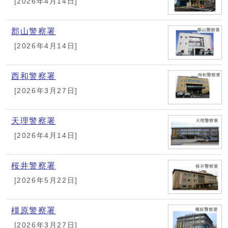
[2026年4月14日]
郡山警察署
[2026年4月14日]
西和警察署
[2026年3月27日]
天理警察署
[2026年4月14日]
桜井警察署
[2026年5月22日]
橿原警察署
[2026年3月27日]