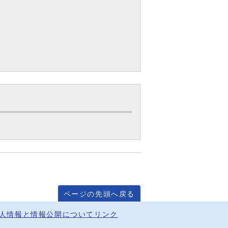
ページの先頭へ戻る
人情報と情報公開について
リンク