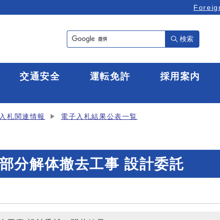
Foreig
検索
全
交通安全
運転免許
採用案内
入札関連情報
電子入札結果公表一覧
部分解体撤去工事 設計委託