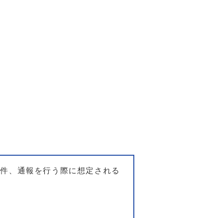
要件、通報を行う際に想定される