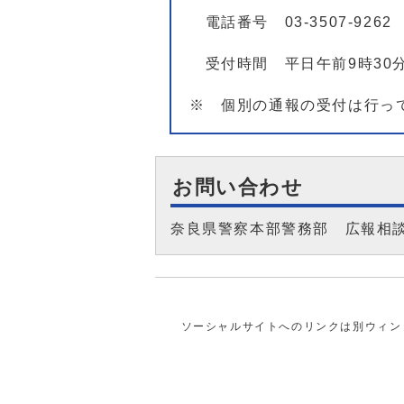
電話番号 03-3507-9262
受付時間 平日午前9時30分
※ 個別の通報の受付は行っ
お問い合わせ
奈良県警察本部警務部 広報相
ソーシャルサイトへのリンクは別ウィン