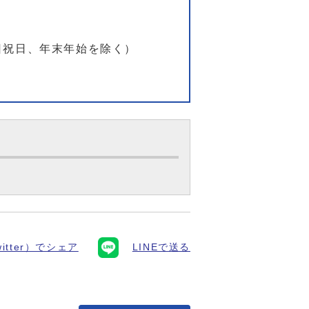
土日祝日、年末年始を除く）
itter）でシェア
LINEで送る