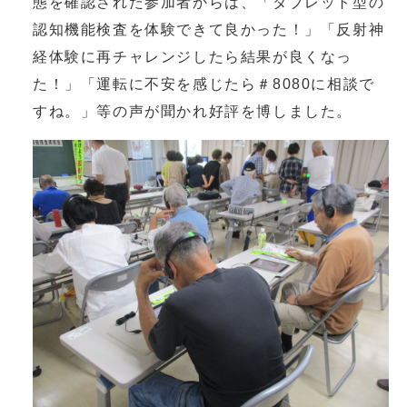
態を確認された参加者からは、「タブレット型の
認知機能検査を体験できて良かった！」「反射神
経体験に再チャレンジしたら結果が良くなっ
た！」「運転に不安を感じたら＃8080に相談で
すね。」等の声が聞かれ好評を博しました。