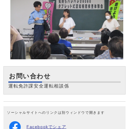
お問い合わせ
運転免許課安全運転相談係
ソーシャルサイトへのリンクは別ウィンドウで開きます
Facebookでシェア