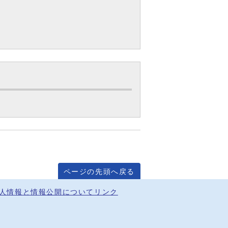
ページの先頭へ戻る
人情報と情報公開について
リンク