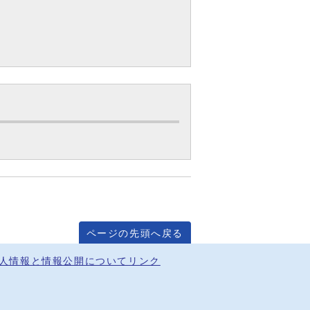
ページの先頭へ戻る
人情報と情報公開について
リンク