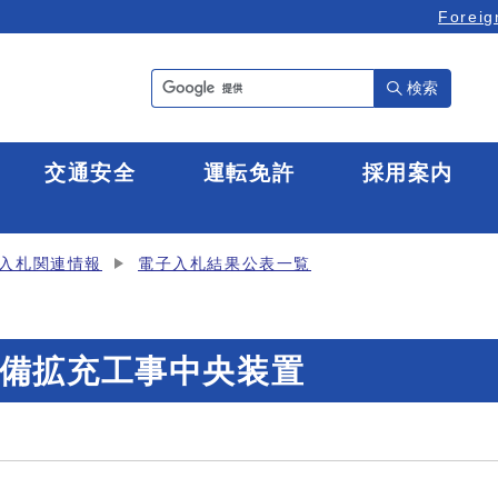
Foreig
検索
全
交通安全
運転免許
採用案内
入札関連情報
電子入札結果公表一覧
備拡充工事中央装置