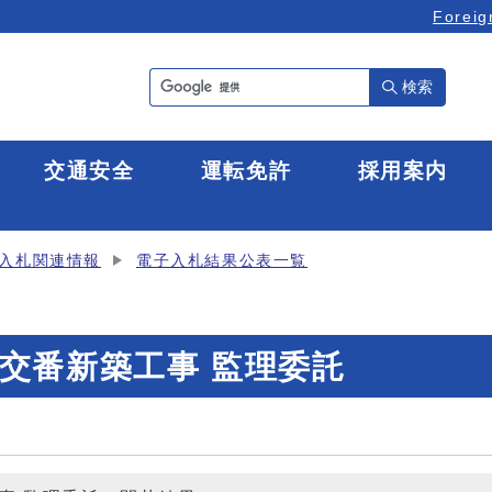
Foreig
検索
全
交通安全
運転免許
採用案内
入札関連情報
電子入札結果公表一覧
交番新築工事 監理委託