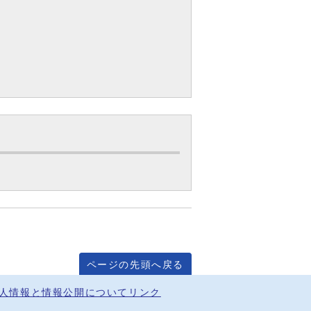
ページの先頭へ戻る
人情報と情報公開について
リンク