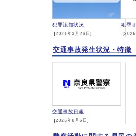
犯罪認知状況
犯罪
[2021年3月26日]
[202
交通事故発生状況・特徴
交通事故日報
[2026年8月6日]