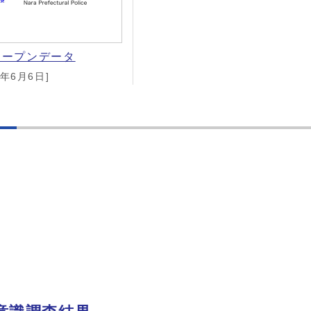
オープンデータ
5年6月6日]