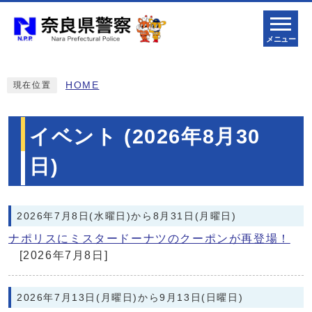
メニュー
HOME
現在位置
イベント (2026年8月30
日)
2026年7月8日(水曜日)から8月31日(月曜日)
ナポリスにミスタードーナツのクーポンが再登場！
[2026年7月8日]
2026年7月13日(月曜日)から9月13日(日曜日)