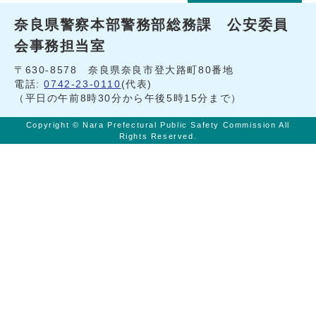
奈良県警察本部警務部総務課 公安委員
会事務担当室
〒630-8578 奈良県奈良市登大路町80番地
電話:
0742-23-0110
(代表)
（平日の午前8時30分から午後5時15分まで）
Copyright © Nara Prefectural Public Safety Commission All
Rights Reserved.