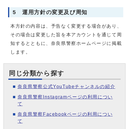
5 運用方針の変更及び周知
本方針の内容は、予告なく変更する場合があり、
その場合は変更した旨を本アカウントを通じて周
知するとともに、奈良県警察ホームページに掲載
します。
同じ分類から探す
奈良県警察公式YouTubeチャンネルの紹介
奈良県警察Instagramページの利用につい
て
奈良県警察Facebookページの利用につい
て