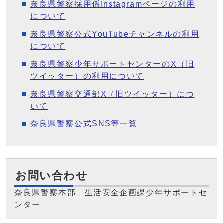
奈良県警察採用係Instagramページの利用
について
奈良県警察公式YouTubeチャンネルの利用
について
奈良県警察少年サポートセンターのX（旧
ツイッター）の利用について
奈良県警察交通部X（旧ツイッター）につ
いて
奈良県警察公式SNS等一覧
お問い合わせ
奈良県警察本部 生活安全企画課少年サポートセ
ンター