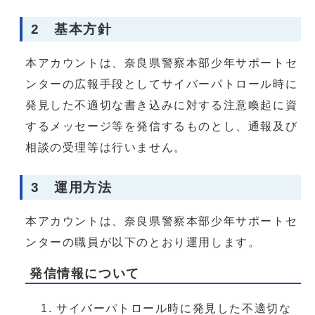
2 基本方針
本アカウントは、奈良県警察本部少年サポートセ
ンターの広報手段としてサイバーパトロール時に
発見した不適切な書き込みに対する注意喚起に資
するメッセージ等を発信するものとし、通報及び
相談の受理等は行いません。
3 運用方法
本アカウントは、奈良県警察本部少年サポートセ
ンターの職員が以下のとおり運用します。
発信情報について
サイバーパトロール時に発見した不適切な