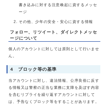
書き込みに対する注意喚起に資するメッセ
ージ
その他、少年の安全・安心に資する情報
フォロー、リツイート、ダイレクトメッセ
ージについて
個人のアカウントに対しては原則として行いませ
ん。
4 ブロック等の基準
当アカウントに対し、違法情報、公序良俗に反す
る情報又は警察の正当な業務に支障を及ぼす内容
を含むリプライを繰り返すアカウントに対して
は、予告なくブロック等をすることがあります。