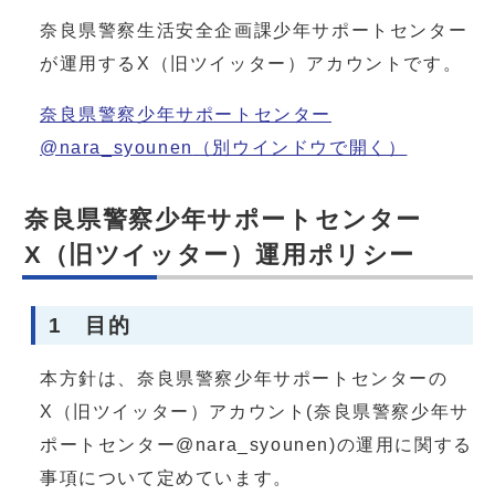
奈良県警察生活安全企画課少年サポートセンター
が運用するX（旧ツイッター）アカウントです。
奈良県警察少年サポートセンター
@nara_syounen
（別ウインドウで開く）
奈良県警察少年サポートセンター
X（旧ツイッター）運用ポリシー
1 目的
本方針は、奈良県警察少年サポートセンターの
X（旧ツイッター）アカウント(奈良県警察少年サ
ポートセンター@nara_syounen)の運用に関する
事項について定めています。