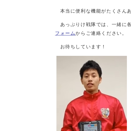
本当に便利な機能がたくさんあ
あっぷりけ戦隊では、一緒に各
フォーム
からご連絡ください。
お待ちしています！