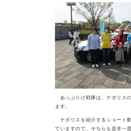
あっぷりけ戦隊は、ナポリスの
ます。
ナポリスを紹介するショート動
ていますので、そちらも是非一