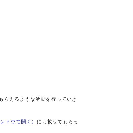
もらえるような活動を行っていき
インドウで開く）
にも載せてもらっ