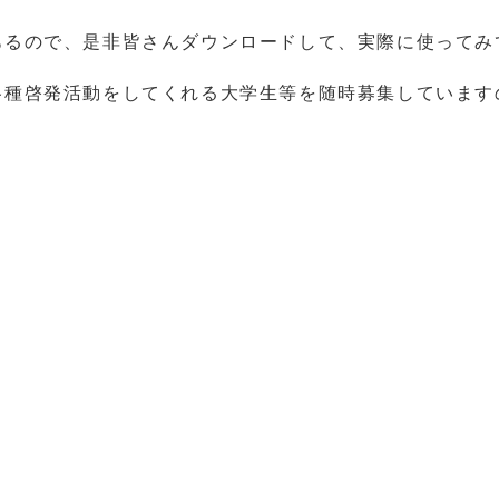
るので、是非皆さんダウンロードして、実際に使ってみ
種啓発活動をしてくれる大学生等を随時募集しています