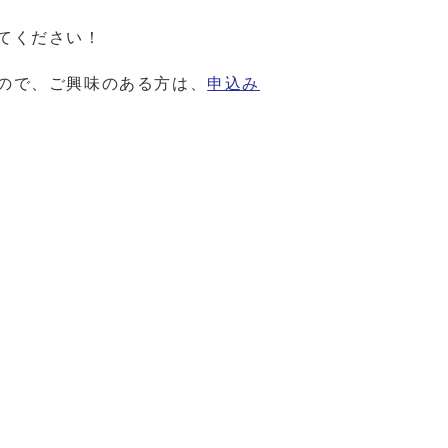
てください！
ので、ご興味のある方は、
申込み