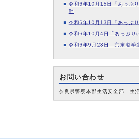
令和6年10月15日「あっ
動
令和6年10月13日「あっ
令和6年10月4日「あっぷ
令和6年9月28日 京奈滋
お問い合わせ
奈良県警察本部生活安全部 生