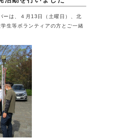
バーは、４月13日（土曜日）、北
大学生等ボランティアの方とご一緒