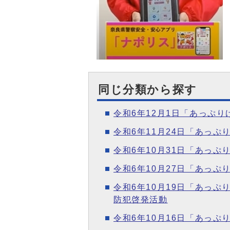
同じ分類から探す
令和6年12月1日「あっぷ
令和6年11月24日「あっ
令和6年10月31日「あっ
令和6年10月27日「あっ
令和6年10月19日「あっ
防犯啓発活動
令和6年10月16日「あっ