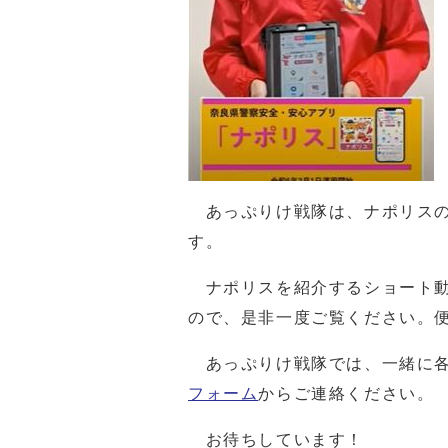
あっぷりけ戦隊は、ナポリスの
す。
ナポリスを紹介するショート動
ので、是非一度ご覧ください。
あっぷりけ戦隊では、一緒に各
フォーム
からご連絡ください。
お待ちしています！