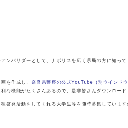
アンバサダーとして、ナポリスを広く県民の方に知って
画を作成し、
奈良県警察の公式YouTube
（別ウインド
便利な機能がたくさんあるので、是非皆さんダウンロード
種啓発活動をしてくれる大学生等を随時募集しています