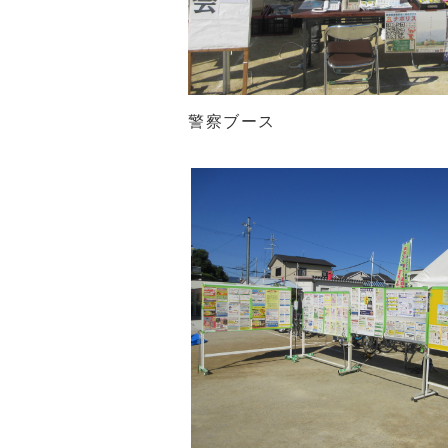
警察ブース