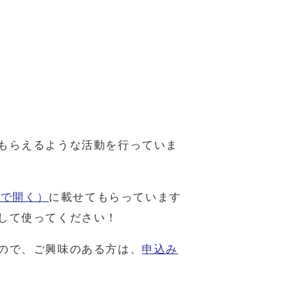
もらえるような活動を行っていま
ウで開く）
に載せてもらっています
して使ってください！
ので、ご興味のある方は、
申込み