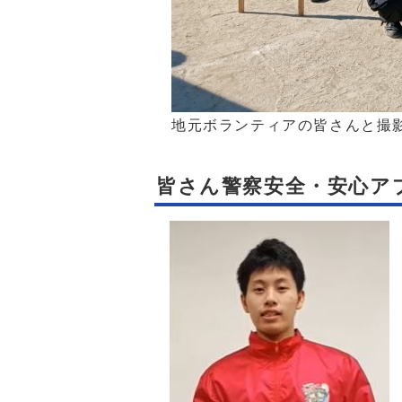
地元ボランティアの皆さんと撮
皆さん警察安全・安心ア