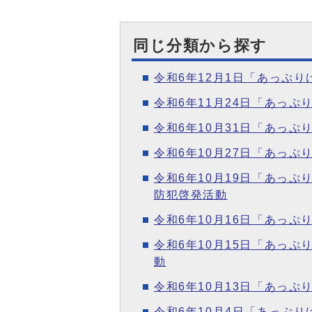
同じ分類から探す
令和6年12月1日「あっぷ
令和6年11月24日「あっ
令和6年10月31日「あっ
令和6年10月27日「あっ
令和6年10月19日「あっ
防犯啓発活動
令和6年10月16日「あっ
令和6年10月15日「あっ
動
令和6年10月13日「あっ
令和6年10月4日「あっぷ