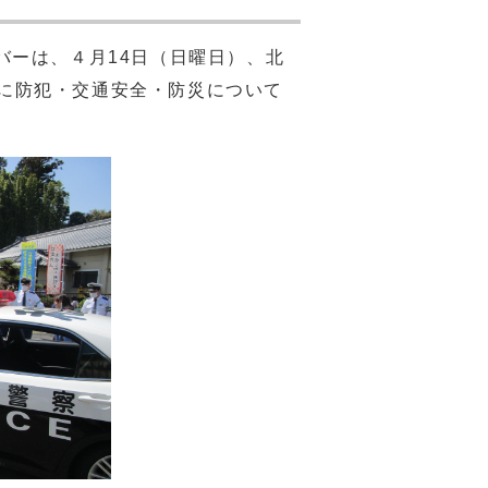
バーは、４月14日（日曜日）、北
に防犯・交通安全・防災について