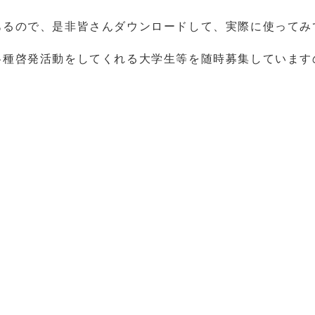
るので、是非皆さんダウンロードして、実際に使ってみ
種啓発活動をしてくれる大学生等を随時募集しています