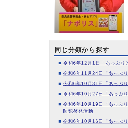
同じ分類から探す
令和6年12月1日「あっぷ
令和6年11月24日「あっ
令和6年10月31日「あっ
令和6年10月27日「あっ
令和6年10月19日「あっ
防犯啓発活動
令和6年10月16日「あっ