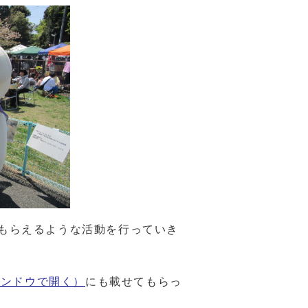
もらえるような活動を行っていき
インドウで開く）
にも載せてもらっ