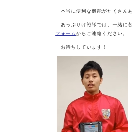
本当に便利な機能がたくさんあ
あっぷりけ戦隊では、一緒に各
フォーム
からご連絡ください。
お待ちしています！