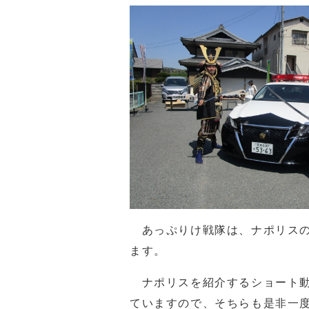
あっぷりけ戦隊は、ナポリスの
ます。
ナポリスを紹介するショート動
ていますので、そちらも是非一