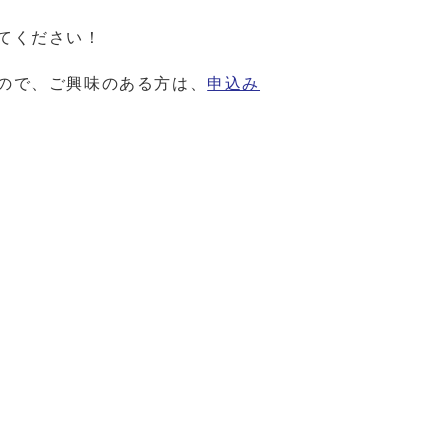
てください！
ので、ご興味のある方は、
申込み