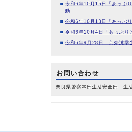
令和6年10月15日「あっ
動
令和6年10月13日「あっ
令和6年10月4日「あっぷ
令和6年9月28日 京奈滋
お問い合わせ
奈良県警察本部生活安全部 生