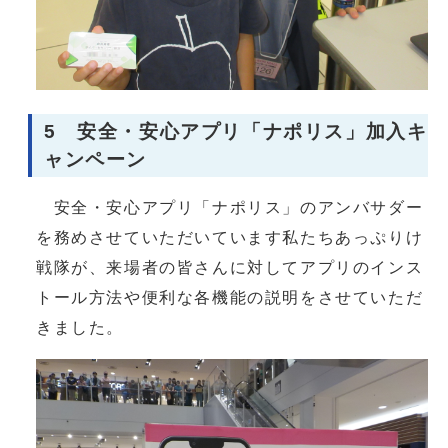
5 安全・安心アプリ「ナポリス」加入キ
ャンペーン
安全・安心アプリ「ナポリス」のアンバサダー
を務めさせていただいています私たちあっぷりけ
戦隊が、来場者の皆さんに対してアプリのインス
トール方法や便利な各機能の説明をさせていただ
きました。