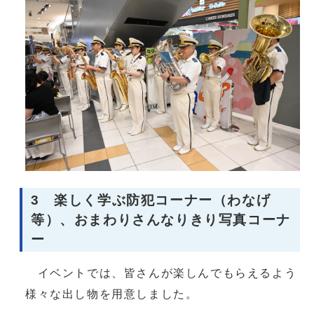
3 楽しく学ぶ防犯コーナー（わなげ
等）、おまわりさんなりきり写真コーナ
ー
イベントでは、皆さんが楽しんでもらえるよう
様々な出し物を用意しました。