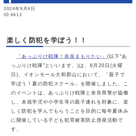
2024年9月4日
ID:6612
楽しく防犯を学ぼう！！
「あっぷりけ戦隊！奈良まもりたい」
(以下“あ
っぷりけ戦隊”といいます。)は、8月20日(火曜
日)、イオンモール大和郡山において、「親子で
学ぼう！夏の防犯スクール」を開催しました。こ
のイベントは、あっぷりけ戦隊と奈良県警が協働
し、未就学児や小学生等の親子連れを対象に、楽
しく防犯を学んでもらうことを目的に毎年夏休み
に開催している子ども犯罪被害防止啓発活動で
す。