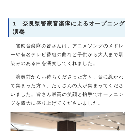
1 奈良県警察音楽隊によるオープニング
演奏
警察音楽隊の皆さんは、アニメソングのメドレ
ーや有名テレビ番組の曲など子供から大人まで馴
染みのある曲を演奏してくれました。
演奏前からお待ちくださった方々、音に惹かれ
て集まった方々、たくさんの人が集まってくださ
いました。皆さん最高の笑顔と拍手でオープニン
グを盛大に盛り上げてくださいました。