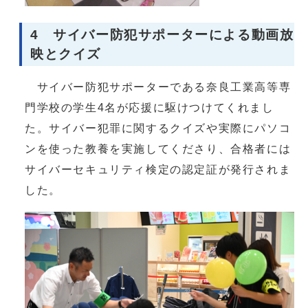
4 サイバー防犯サポーターによる動画放
映とクイズ
サイバー防犯サポーターである奈良工業高等専
門学校の学生4名が応援に駆けつけてくれまし
た。サイバー犯罪に関するクイズや実際にパソコ
ンを使った教養を実施してくださり、合格者には
サイバーセキュリティ検定の認定証が発行されま
した。