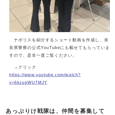
ナポリスを紹介するショート動画を作成し、奈
良県警察の公式YouTubeにも載せてもらっていま
すので、是非一度ご覧ください。
→クリック
https://www.youtube.com/watch?
v=6kzupWU7MJY
あっぷりけ戦隊は、仲間を募集して