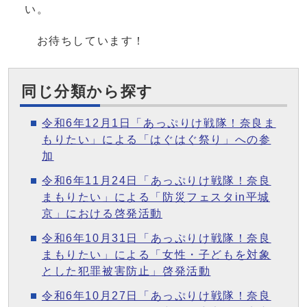
い。
お待ちしています！
同じ分類から探す
令和6年12月1日「あっぷりけ戦隊！奈良ま
もりたい」による「はぐはぐ祭り」への参
加
令和6年11月24日「あっぷりけ戦隊！奈良
まもりたい」による「防災フェスタin平城
京」における啓発活動
令和6年10月31日「あっぷりけ戦隊！奈良
まもりたい」による「女性・子どもを対象
とした犯罪被害防止」啓発活動
令和6年10月27日「あっぷりけ戦隊！奈良