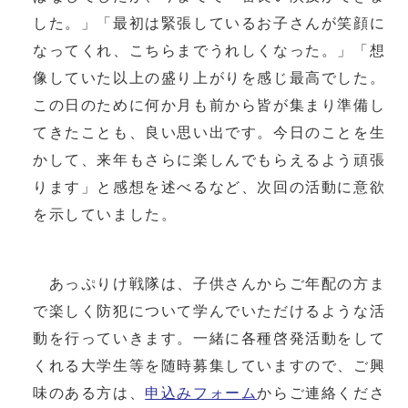
した。」「最初は緊張しているお子さんが笑顔に
なってくれ、こちらまでうれしくなった。」「想
像していた以上の盛り上がりを感じ最高でした。
この日のために何か月も前から皆が集まり準備し
てきたことも、良い思い出です。今日のことを生
かして、来年もさらに楽しんでもらえるよう頑張
ります」と感想を述べるなど、次回の活動に意欲
を示していました。
あっぷりけ戦隊は、子供さんからご年配の方ま
で楽しく防犯について学んでいただけるような活
動を行っていきます。一緒に各種啓発活動をして
くれる大学生等を随時募集していますので、ご興
味のある方は、
申込みフォーム
からご連絡くださ