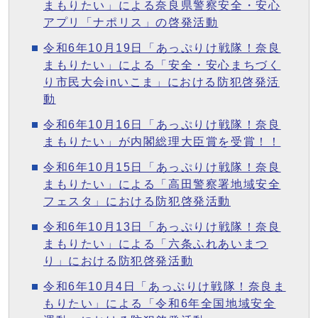
まもりたい」による奈良県警察安全・安心
アプリ「ナポリス」の啓発活動
令和6年10月19日「あっぷりけ戦隊！奈良
まもりたい」による「安全・安心まちづく
り市民大会inいこま」における防犯啓発活
動
令和6年10月16日「あっぷりけ戦隊！奈良
まもりたい」が内閣総理大臣賞を受賞！！
令和6年10月15日「あっぷりけ戦隊！奈良
まもりたい」による「高田警察署地域安全
フェスタ」における防犯啓発活動
令和6年10月13日「あっぷりけ戦隊！奈良
まもりたい」による「六条ふれあいまつ
り」における防犯啓発活動
令和6年10月4日「あっぷりけ戦隊！奈良ま
もりたい」による「令和6年全国地域安全