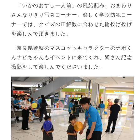
「いかのおすし一人前」の風船配布、おまわり
さんなりきり写真コーナー、楽しく学ぶ防犯コー
ナーでは、クイズの正解数に合わせた輪投げ投げ
を楽しんで頂きました。
奈良県警察のマスコットキャラクターのナポく
んナピちゃんもイベントに来てくれ、皆さん記念
撮影をして楽しんでくださいました。