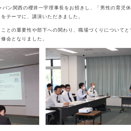
ャパン関西の櫻井一宇理事長をお招きし、「男性の育児休
」をテーマに、講演いただきました。
ことの重要性や部下への関わり、職場づくりについてと
研修会となりました。