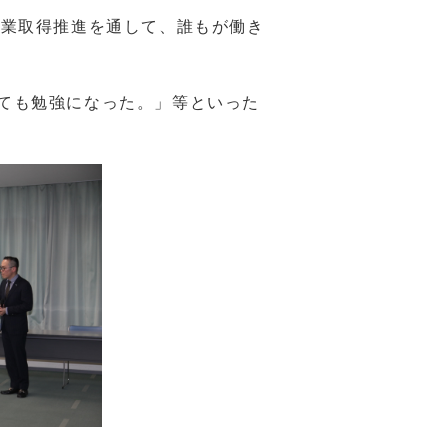
業取得推進を通して、誰もが働き
ても勉強になった。」等といった