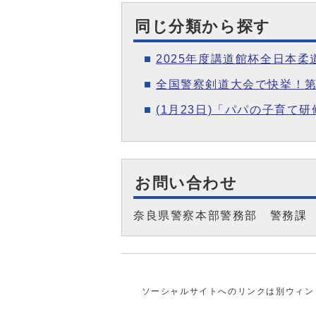
同じ分類から探す
2025年度講道館杯全日本
全国警察剣道大会で快挙！第
(1月23日)「パパの子育て
お問い合わせ
奈良県警察本部警務部 警務課
ソーシャルサイトへのリンクは別ウィン