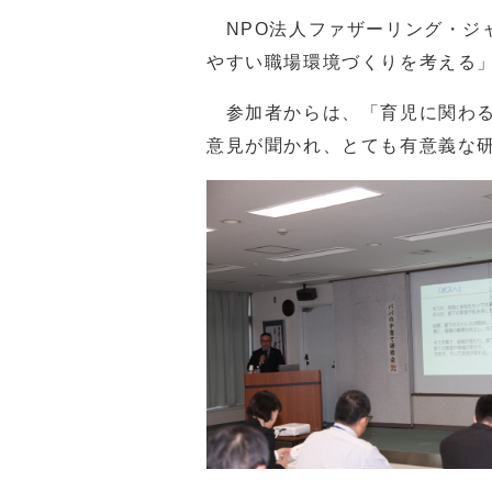
NPO法人ファザーリング・ジ
やすい職場環境づくりを考える
参加者からは、「育児に関わる
意見が聞かれ、とても有意義な