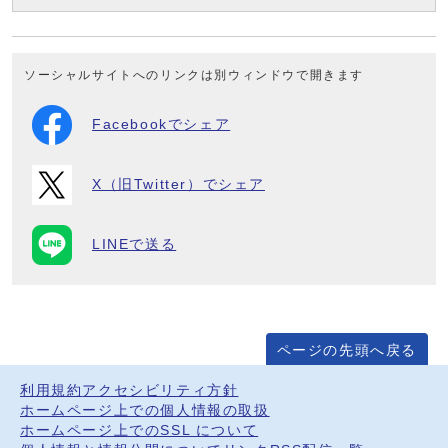
ソーシャルサイトへのリンクは別ウィンドウで開きます
Facebookでシェア
X（旧Twitter）でシェア
LINEで送る
ページの先頭へ戻る
利用規約
アクセシビリティ方針
ホームページ上での個人情報の取扱
ホームページ上でのSSL について