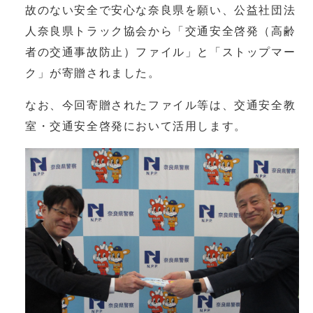
故のない安全で安心な奈良県を願い、公益社団法
人奈良県トラック協会から「交通安全啓発（高齢
者の交通事故防止）ファイル」と「ストップマー
ク」が寄贈されました。
なお、今回寄贈されたファイル等は、交通安全教
室・交通安全啓発において活用します。