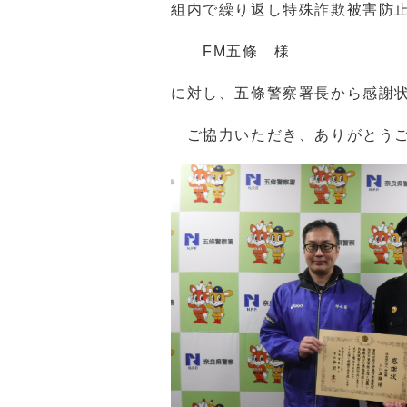
組内で繰り返し特殊詐欺被害防
FM五條 様
に対し、五條警察署長から感謝
ご協力いただき、ありがとうご