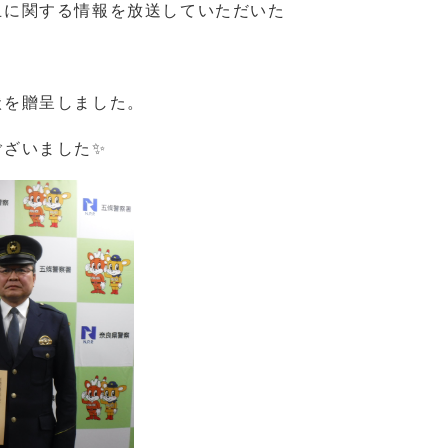
止に関する情報を放送していただいた
状を贈呈しました。
ざいました✨