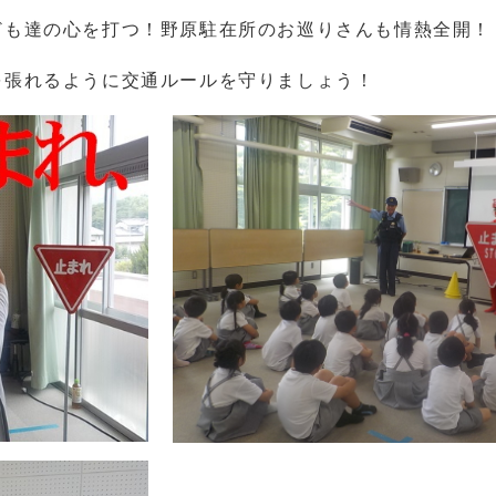
も達の心を打つ！野原駐在所のお巡りさんも情熱全開！
張れるように交通ルールを守りましょう！