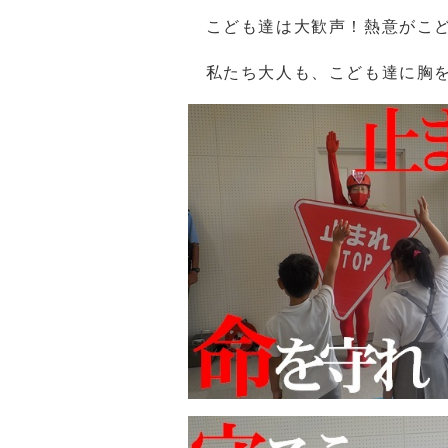
こども達は大歓声！熱意がこど
私たち大人も、こども達に胸を