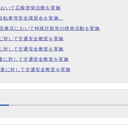
塔において広報啓発活動を実施
会自転車等安全講習会を実施。
4号五條店において特殊詐欺等の啓発活動を実施
童に対して交通安全教室を実施
童に対して交通安全教室を実施
児童に対して交通安全教室を実施
校児童に対して交通安全教室を実施