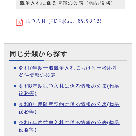
競争入札に係る情報の公表（物品役務）
競争入札 (PDF形式、69.98KB)
同じ分類から探す
令和7年度一般競争入札における一者応札
案件情報の公表
令和8年度競争入札に係る情報の公表(物品
役務等)
令和8年度随意契約に係る情報の公表(物品
役務等)
令和7年度競争入札に係る情報の公表(物品
役務等)