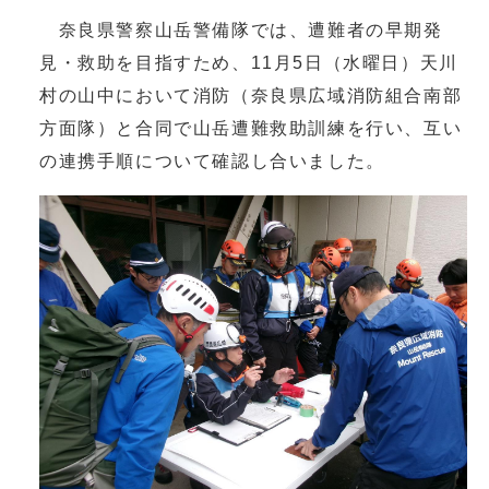
奈良県警察山岳警備隊では、遭難者の早期発
見・救助を目指すため、11月5日（水曜日）天川
村の山中において消防（奈良県広域消防組合南部
方面隊）と合同で山岳遭難救助訓練を行い、互い
の連携手順について確認し合いました。