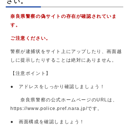
さい。
奈良県警察の偽サイトの存在が確認されていま
す。
ご注意ください。
警察が逮捕状をサイト上にアップしたり、画面越
しに提示したりすることは絶対にありません。
【注意ポイント】
● アドレスをしっかり確認しましょう！
奈良県警察の公式ホームページのURLは、
https://www.police.pref.nara.jp/です。
● 画面構成を確認しましょう！