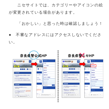
ニセサイトでは、カテゴリーやアイコンの絵
が変更されている場合があります。
「おかしい」と思った時は確認しましょう！
● 不審なアドレスにはアクセスしないでくださ
い。