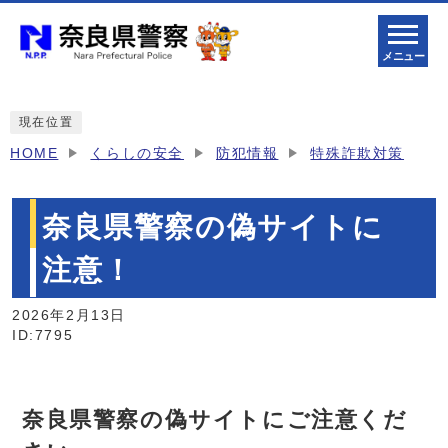
メニュー
現在位置
HOME
くらしの安全
防犯情報
特殊詐欺対策
奈良県警察の偽サイトに
注意！
2026年2月13日
ID:7795
奈良県警察の偽サイトにご注意くだ