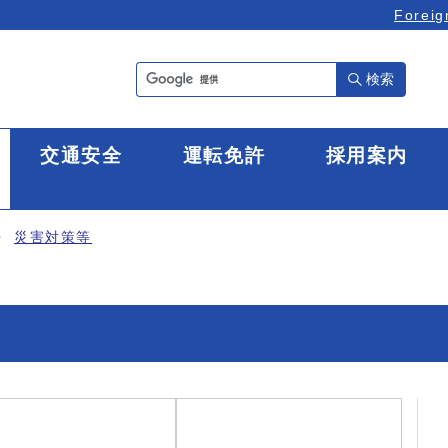
Foreig
検索
全
交通安全
運転免許
採用案内
災害対策等