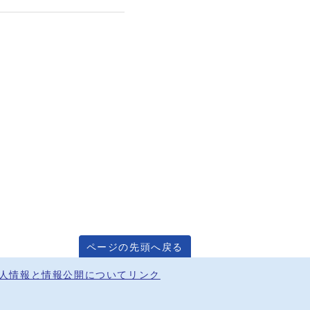
ページの先頭へ戻る
人情報と情報公開について
リンク