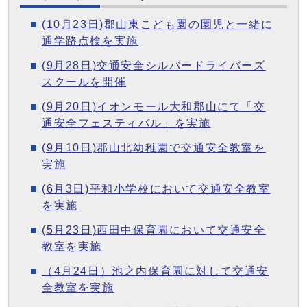
(10月23日)郡山東こども園の園児と一緒に
通学路点検を実施
(9月28日)交通安全シルバードライバーズ
スクールを開催
(9月20日)イオンモール大和郡山にて「交
通安全フェスティバル」を実施
(9月10日)郡山北幼稚園で交通安全教室を
実施
(6月3日)平和小学校において交通安全教室
を実施
(5月23日)西田中保育園において交通安全
教室を実施
（4月24日）池之内保育園に対して交通安
全教室を実施