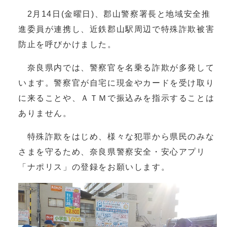
2月14日(金曜日)、郡山警察署長と地域安全推
進委員が連携し、近鉄郡山駅周辺で特殊詐欺被害
防止を呼びかけました。
奈良県内では、警察官を名乗る詐欺が多発して
います。警察官が自宅に現金やカードを受け取り
に来ることや、ＡＴＭで振込みを指示することは
ありません。
特殊詐欺をはじめ、様々な犯罪から県民のみな
さまを守るため、奈良県警察安全・安心アプリ
「ナポリス」の登録をお願いします。