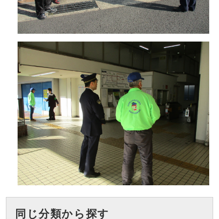
同じ分類から探す