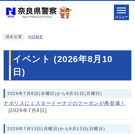
メニュー
HOME
現在位置
イベント (2026年8月10
日)
2026年7月8日(水曜日)から8月31日(月曜日)
ナポリスにミスタードーナツのクーポンが再登場！
[2026年7月8日]
2026年7月13日(月曜日)から9月13日(日曜日)