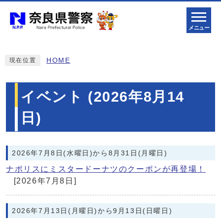
メニュー
HOME
現在位置
イベント (2026年8月14
日)
2026年7月8日(水曜日)から8月31日(月曜日)
ナポリスにミスタードーナツのクーポンが再登場！
[2026年7月8日]
2026年7月13日(月曜日)から9月13日(日曜日)