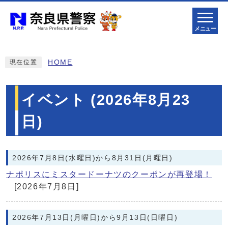
メニュー
HOME
現在位置
イベント (2026年8月23
日)
2026年7月8日(水曜日)から8月31日(月曜日)
ナポリスにミスタードーナツのクーポンが再登場！
[2026年7月8日]
2026年7月13日(月曜日)から9月13日(日曜日)