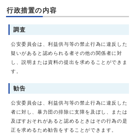
行政措置の内容
調査
公安委員会は、利益供与等の禁止行為に違反した
疑いがあると認められる者その他の関係者に対
し、説明または資料の提出を求めることができま
す。
勧告
公安委員会は、利益供与等の禁止行為に違反した
者に対し、暴力団の排除に支障を及ぼし、または
及ぼすおそれがあると認めるときはその行為の是
正を求めるため勧告をすることができます。