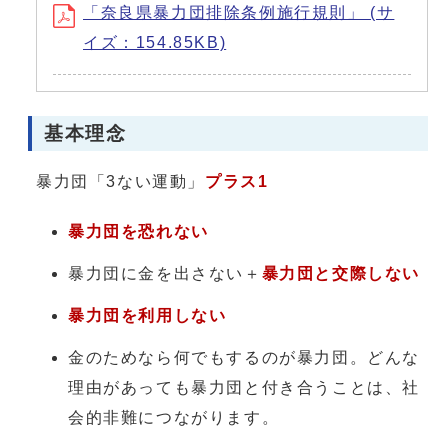
「奈良県暴力団排除条例施行規則」 (サ
イズ：154.85KB)
基本理念
暴力団「3ない運動」
プラス1
暴力団を恐れない
暴力団に金を出さない＋
暴力団と交際しない
暴力団を利用しない
金のためなら何でもするのが暴力団。どんな
理由があっても暴力団と付き合うことは、社
会的非難につながります。