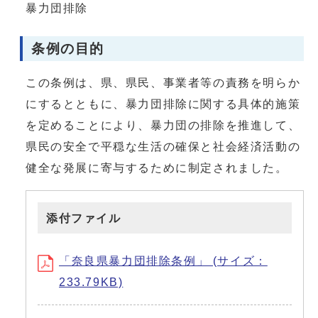
暴力団排除
条例の目的
この条例は、県、県民、事業者等の責務を明らか
にするとともに、暴力団排除に関する具体的施策
を定めることにより、暴力団の排除を推進して、
県民の安全で平穏な生活の確保と社会経済活動の
健全な発展に寄与するために制定されました。
添付ファイル
「奈良県暴力団排除条例」 (サイズ：
233.79KB)