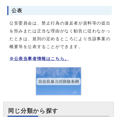
公表
公安委員会は、禁止行為の違反者が資料等の提出
を拒みまたは正当な理由がなく勧告に従わなかっ
たときは、規則の定めるところにより当該事案の
概要等を公表することができます。
※公表当事者情報はこちら。
同じ分類から探す