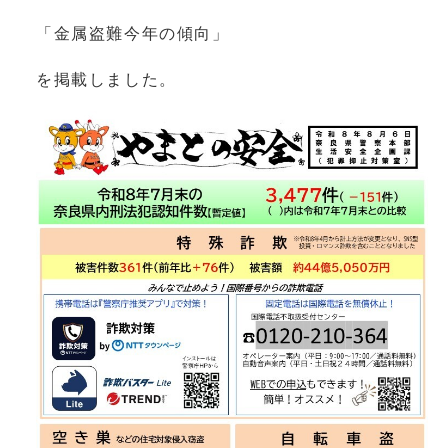
「金属盗難今年の傾向」
を掲載しました。