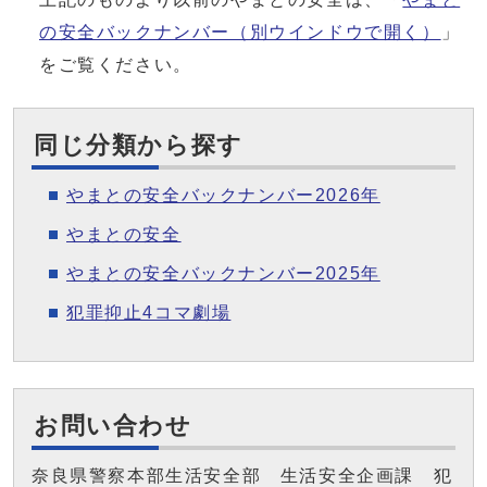
の安全バックナンバー
（別ウインドウで開く）
」
をご覧ください。
同じ分類から探す
やまとの安全バックナンバー2026年
やまとの安全
やまとの安全バックナンバー2025年
犯罪抑止4コマ劇場
お問い合わせ
奈良県警察本部生活安全部 生活安全企画課 犯