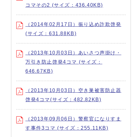
コマその2 (サイズ：436.40KB)
（2014年02月17日）振り込め詐欺啓発
(サイズ：631.88KB)
（2013年10月03日）あいさつ声掛け・
万引き防止啓発4コマ (サイズ：
646.67KB)
（2013年10月03日）空き巣被害防止器
啓発4コマ(サイズ：482.82KB)
（2013年09月06日）警察官になりすま
す事件3コマ (サイズ：255.11KB)