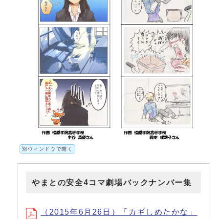
別ウィンドウで開く
やまとの安全4コマ劇場バックナンバー集
（2015年6月26日）「カギしめたかな」