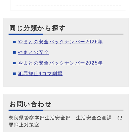
同じ分類から探す
やまとの安全バックナンバー2026年
やまとの安全
やまとの安全バックナンバー2025年
犯罪抑止4コマ劇場
お問い合わせ
奈良県警察本部生活安全部 生活安全企画課 犯
罪抑止対策室