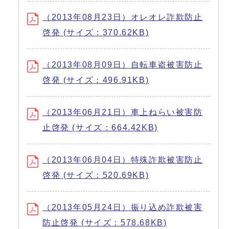
（2013年08月23日）オレオレ詐欺防止
啓発 (サイズ：370.62KB)
（2013年08月09日）自転車盗被害防止
啓発 (サイズ：496.91KB)
（2013年06月21日）車上ねらい被害防
止啓発 (サイズ：664.42KB)
（2013年06月04日）特殊詐欺被害防止
啓発 (サイズ：520.69KB)
（2013年05月24日）振り込め詐欺被害
防止啓発 (サイズ：578.68KB)