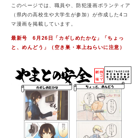
このページでは、職員や、防犯漫画ボランティア
（県内の高校生や大学生が参加）が作成した4コ
マ漫画を掲載しています。
最新号 6月26日「カギしめたかな」「ちょっ
と、めんどう」（空き巣・車上ねらいに注意）