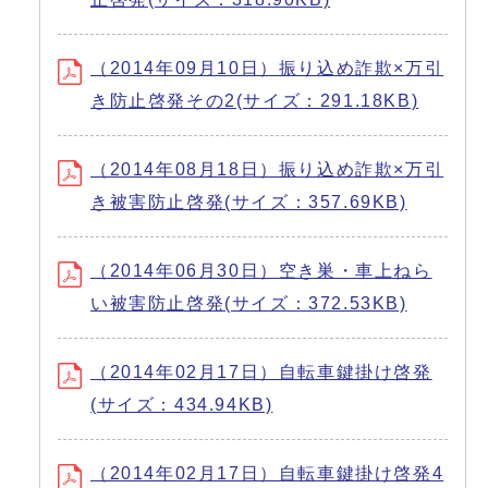
（2014年09月10日）振り込め詐欺×万引
き防止啓発その2(サイズ：291.18KB)
（2014年08月18日）振り込め詐欺×万引
き被害防止啓発(サイズ：357.69KB)
（2014年06月30日）空き巣・車上ねら
い被害防止啓発(サイズ：372.53KB)
（2014年02月17日）自転車鍵掛け啓発
(サイズ：434.94KB)
（2014年02月17日）自転車鍵掛け啓発4