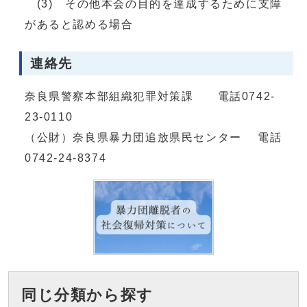
(3) その他本会の目的を達成するために支障
があると認める場合
連絡先
奈良県警察本部組織犯罪対策課 電話0742-
23-0110
（公財）奈良県暴力団追放県民センター 電話
0742-24-8374
同じ分類から探す