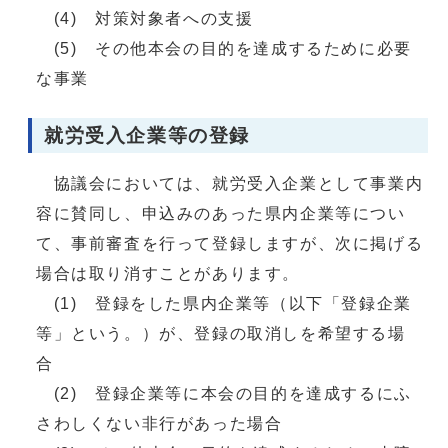
(4) 対策対象者への支援
(5) その他本会の目的を達成するために必要
な事業
就労受入企業等の登録
協議会においては、就労受入企業として事業内
容に賛同し、申込みのあった県内企業等につい
て、事前審査を行って登録しますが、次に掲げる
場合は取り消すことがあります。
(1) 登録をした県内企業等（以下「登録企業
等」という。）が、登録の取消しを希望する場
合
(2) 登録企業等に本会の目的を達成するにふ
さわしくない非行があった場合