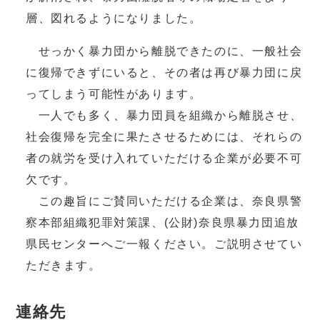
層、図れるようになりました。
せっかく暴力団から離脱できたのに、一般社会
に復帰できずにいると、その者は再び暴力団に戻
ってしまう可能性があります。
一人でも多く、暴力団員を組織から離脱させ、
社会復帰を完全に果たさせるためには、それらの
者の就労を受け入れていただける企業が必要不可
欠です。
この趣旨にご賛同いただける企業は、奈良県警
察本部組織犯罪対策課、(公財)奈良県暴力団追放
県民センターへご一報ください。ご説明させてい
ただきます。
連絡先