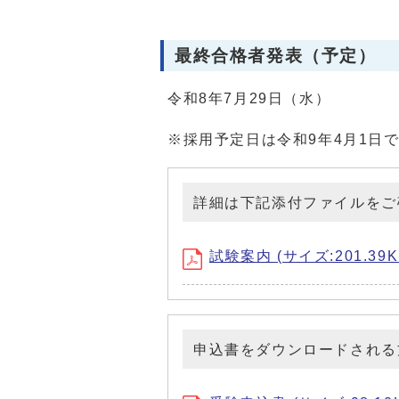
最終合格者発表（予定）
令和8年7月29日（水）
※採用予定日は令和9年4月1日
詳細は下記添付ファイルをご
試験案内 (サイズ:201.39K
申込書をダウンロードされる