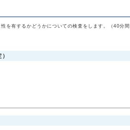
性を有するかどうかについての検査をします。（40分間
定）