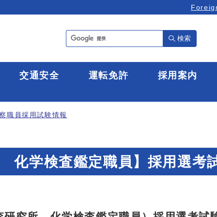
Foreig
検索
全
交通安全
運転免許
採用案内
察職員採用試験情報
 化学検査鑑定職員】採用選考
査研究所 化学検査鑑定職員）採用選考試