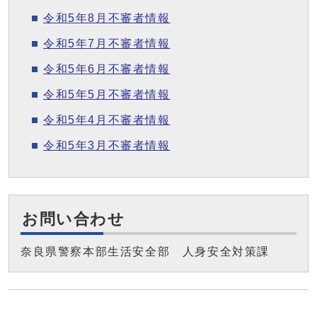
令和5年8月不審者情報
令和5年7月不審者情報
令和5年6月不審者情報
令和5年5月不審者情報
令和5年4月不審者情報
令和5年3月不審者情報
お問い合わせ
奈良県警察本部生活安全部 人身安全対策課