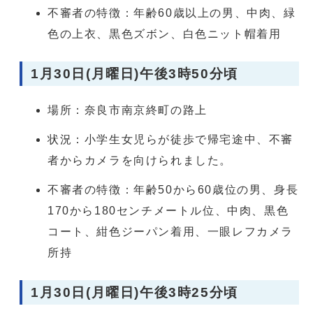
不審者の特徴：年齢60歳以上の男、中肉、緑
色の上衣、黒色ズボン、白色ニット帽着用
1月30日(月曜日)午後3時50分頃
場所：奈良市南京終町の路上
状況：小学生女児らが徒歩で帰宅途中、不審
者からカメラを向けられました。
不審者の特徴：年齢50から60歳位の男、身長
170から180センチメートル位、中肉、黒色
コート、紺色ジーパン着用、一眼レフカメラ
所持
1月30日(月曜日)午後3時25分頃