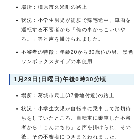
場所：橿原市久米町の路上
状況：小学生男児が徒歩で帰宅途中、車両を
運転する不審者から「俺の車かっこいいや
ろ。」等と声を掛けられました。
不審者の特徴：年齢20から30歳位の男、黒色
ワンボックスタイプの車使用
1月29日(日曜日)午後0時30分頃
場所：葛城市尺土(37番地付近)の路上
状況：小学生女児が自転車に乗車して踏切待
ちをしていたところ、自転車に乗車した不審
者から「こんにちわ」と声を掛けられ、その
後、その不審者につきまとわれました。