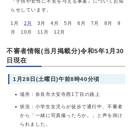
『子供や女性に不安を与える事案』についてお知
らせしています。
1月
2月
3月 4月 5月 6月 7月 8月 9
月 10月 11月 12月
不審者情報(当月掲載分)令和5年1月30
日現在
1月28日(土曜日)午前8時40分頃
場所：奈良市大安寺西1丁目の路上
状況：小学生女児らが徒歩で通行中、不審者
から「一緒に写真撮ったろか。」と声を掛け
られました。