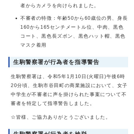
者からカメラを向けられました。
不審者の特徴：年齢50から60歳位の男、身長
160から165センチメートル位、中肉、黒色
コート、黒色長ズボン、黒色ハット帽、黒色
マスク着用
生駒警察署が行為者を指導警告
生駒警察署は、令和5年1月10日(火曜日)午後6時
20分頃、生駒市谷田町の商業施設において、女子
中学生が不審者に声を掛けられた事案について不
審者を特定して指導警告しました。
☆皆様、ご協力ありがとうございました。