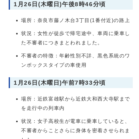
1月26日(木曜日)午後8時46分頃
場所：奈良市藤ノ木台3丁目(1番付近)の路上
状況：女性が徒歩で帰宅途中、車両に乗車し
た不審者につきまとわれました。
不審者の特徴：年齢性別不詳、黒色系統のワ
ンボックスタイプの車使用
1月26日(木曜日)午前7時33分頃
場所：近鉄富雄駅から近鉄大和西大寺駅まで
を走行中の列車内
状況：女子高校生が電車に乗車していると、
不審者からことさらに身体を密着させられま