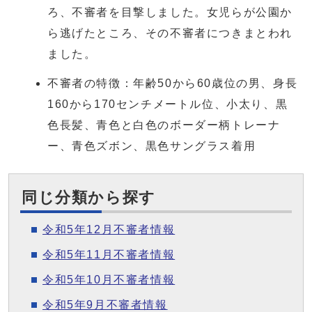
ろ、不審者を目撃しました。女児らが公園か
ら逃げたところ、その不審者につきまとわれ
ました。
不審者の特徴：年齢50から60歳位の男、身長
160から170センチメートル位、小太り、黒
色長髪、青色と白色のボーダー柄トレーナ
ー、青色ズボン、黒色サングラス着用
同じ分類から探す
令和5年12月不審者情報
令和5年11月不審者情報
令和5年10月不審者情報
令和5年9月不審者情報