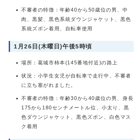
不審者の特徴：年齢40から50歳位の男、中
肉、黒髪、黒色系統ダウンジャケット、黒色
系統ズボン着用、自転車使用
1月26日(木曜日)午後5時頃
場所：葛城市柿本(145番地付近)の路上
状況：小学生女児が自転車で走行中、不審者
に立ち塞がれました。
不審者の特徴：年齢30から40歳位の男、身長
175から180センチメートル位、小太り、黒
色ダウンジャケット、黒色ズボン、白色マス
ク着用