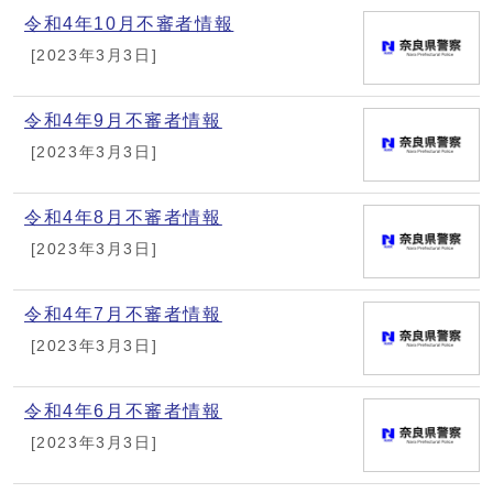
令和4年10月不審者情報
[2023年3月3日]
令和4年9月不審者情報
[2023年3月3日]
令和4年8月不審者情報
[2023年3月3日]
令和4年7月不審者情報
[2023年3月3日]
令和4年6月不審者情報
[2023年3月3日]