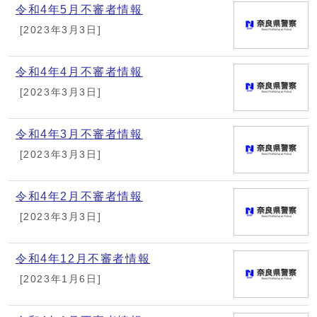
令和4年5月不審者情報
[2023年3月3日]
令和4年4月不審者情報
[2023年3月3日]
令和4年3月不審者情報
[2023年3月3日]
令和4年2月不審者情報
[2023年3月3日]
令和4年12月不審者情報
[2023年1月6日]