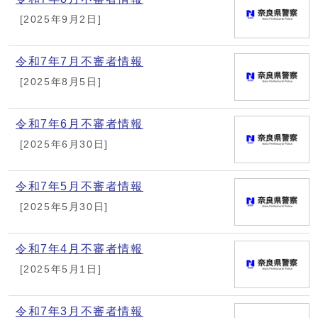
[2025年9月2日]
令和7年7月不審者情報
[2025年8月5日]
令和7年6月不審者情報
[2025年6月30日]
令和7年5月不審者情報
[2025年5月30日]
令和7年4月不審者情報
[2025年5月1日]
令和7年3月不審者情報