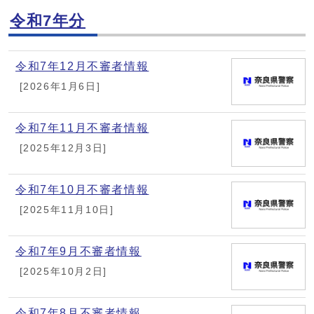
令和7年分
令和7年12月不審者情報
[2026年1月6日]
令和7年11月不審者情報
[2025年12月3日]
令和7年10月不審者情報
[2025年11月10日]
令和7年9月不審者情報
[2025年10月2日]
令和7年8月不審者情報