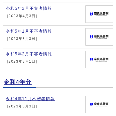
令和5年3月不審者情報
[2023年4月3日]
令和5年1月不審者情報
[2023年3月3日]
令和5年2月不審者情報
[2023年3月1日]
令和4年分
令和4年11月不審者情報
[2023年3月3日]