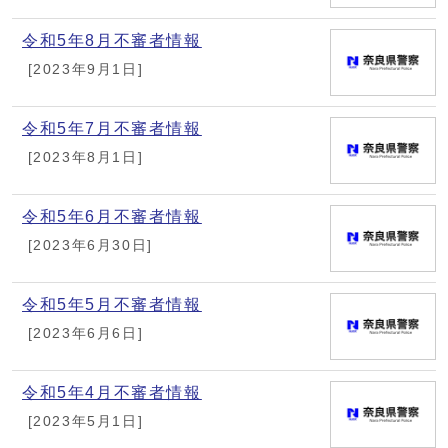
令和5年8月不審者情報
[2023年9月1日]
令和5年7月不審者情報
[2023年8月1日]
令和5年6月不審者情報
[2023年6月30日]
令和5年5月不審者情報
[2023年6月6日]
令和5年4月不審者情報
[2023年5月1日]