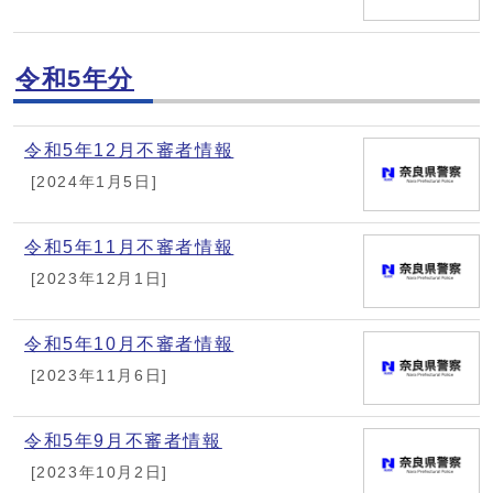
令和5年分
令和5年12月不審者情報
[2024年1月5日]
令和5年11月不審者情報
[2023年12月1日]
令和5年10月不審者情報
[2023年11月6日]
令和5年9月不審者情報
[2023年10月2日]