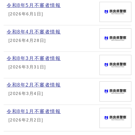
令和8年5月不審者情報
[2026年6月1日]
令和8年4月不審者情報
[2026年4月28日]
令和8年3月不審者情報
[2026年3月31日]
令和8年2月不審者情報
[2026年3月4日]
令和8年1月不審者情報
[2026年2月2日]