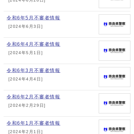
[2024年6月28日]
令和6年5月不審者情報
[2024年6月3日]
令和6年4月不審者情報
[2024年5月1日]
令和6年3月不審者情報
[2024年4月4日]
令和6年2月不審者情報
[2024年2月29日]
令和6年1月不審者情報
[2024年2月1日]