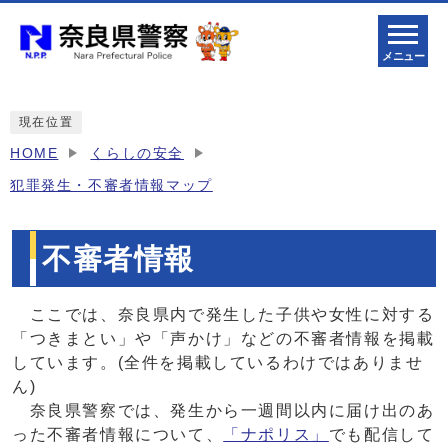
メニュー
現在位置
HOME
くらしの安全
犯罪発生・不審者情報マップ
不審者情報
ここでは、奈良県内で発生した子供や女性に対する
「つきまとい」や「声かけ」などの不審者情報を掲載
しています。(全件を掲載しているわけではありませ
ん)
奈良県警察では、発生から一週間以内に届け出のあ
った不審者情報について、
「ナポリス」
でも配信して