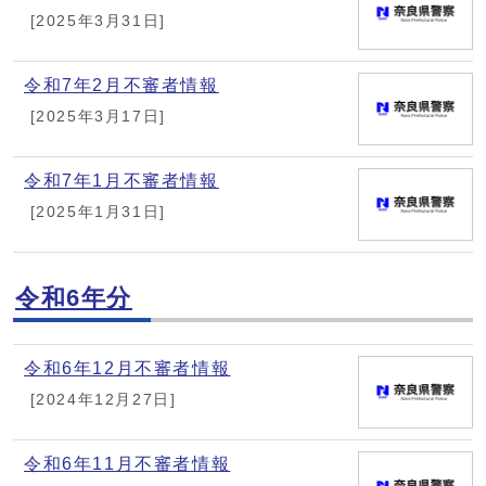
[2025年3月31日]
令和7年2月不審者情報
[2025年3月17日]
令和7年1月不審者情報
[2025年1月31日]
令和6年分
令和6年12月不審者情報
[2024年12月27日]
令和6年11月不審者情報