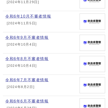
[2024年11月29日]
令和6年10月不審者情報
[2024年11月5日]
令和6年9月不審者情報
[2024年10月4日]
令和6年8月不審者情報
[2024年10月4日]
令和6年7月不審者情報
[2024年8月2日]
令和6年6月不審者情報