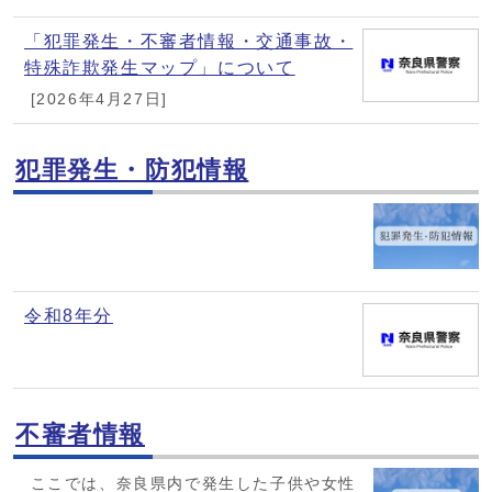
「犯罪発生・不審者情報・交通事故・
特殊詐欺発生マップ」について
[2026年4月27日]
犯罪発生・防犯情報
令和8年分
不審者情報
ここでは、奈良県内で発生した子供や女性