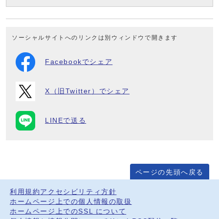
ソーシャルサイトへのリンクは別ウィンドウで開きます
Facebookでシェア
X（旧Twitter）でシェア
LINEで送る
ページの先頭へ戻る
利用規約
アクセシビリティ方針
ホームページ上での個人情報の取扱
ホームページ上でのSSL について