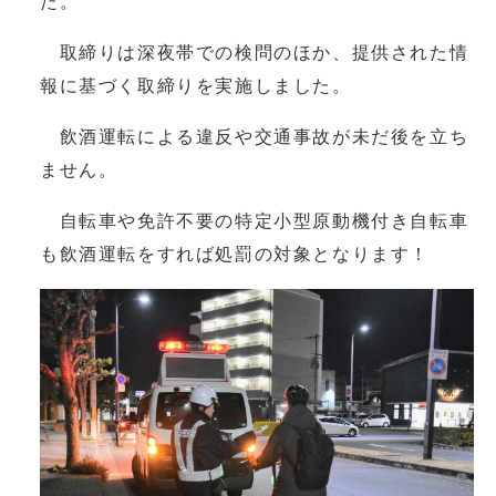
た。
取締りは深夜帯での検問のほか、提供された情
報に基づく取締りを実施しました。
飲酒運転による違反や交通事故が未だ後を立ち
ません。
自転車や免許不要の特定小型原動機付き自転車
も飲酒運転をすれば処罰の対象となります！