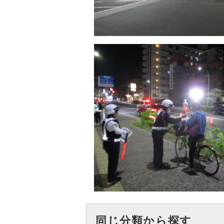
同じ分類から探す