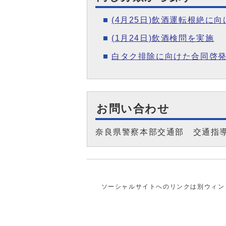
(4月25日)飲酒運転根絶に
(1月24日)飲酒検問を実施
白タク排除に向けた合同啓
お問い合わせ
奈良県警察本部交通部 交通指
ソーシャルサイトへのリンクは別ウィン