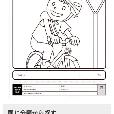
同じ分類から探す