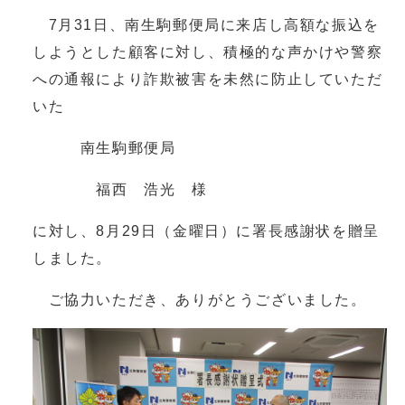
7月31日、南生駒郵便局に来店し高額な振込を
しようとした顧客に対し、積極的な声かけや警察
への通報により詐欺被害を未然に防止していただ
いた
南生駒郵便局
福西 浩光 様
に対し、8月29日（金曜日）に署長感謝状を贈呈
しました。
ご協力いただき、ありがとうございました。