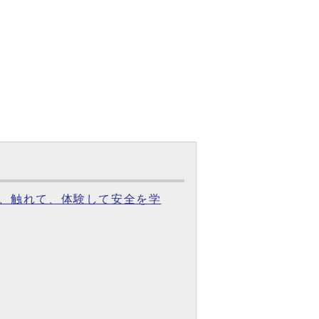
て、触れて、体験して安全を学