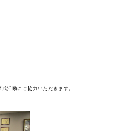
育成活動にご協力いただきます。