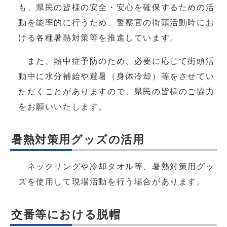
も、県民の皆様の安全・安心を確保するための活
動を能率的に行うため、警察官の街頭活動時にお
ける各種暑熱対策等を推進しています。
また、熱中症予防のため、必要に応じて街頭活
動中に水分補給や避暑（身体冷却）等をさせてい
ただくことがありますので、県民の皆様のご協力
をお願いいたします。
暑熱対策用グッズの活用
ネックリングや冷却タオル等、暑熱対策用グッ
ズを使用して現場活動を行う場合があります。
交番等における脱帽