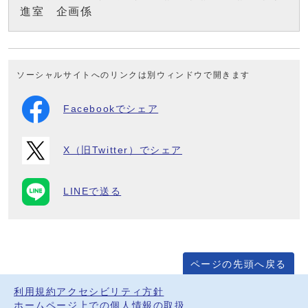
進室 企画係
ソーシャルサイトへのリンクは別ウィンドウで開きます
Facebookでシェア
X（旧Twitter）でシェア
LINEで送る
ページの先頭へ戻る
利用規約
アクセシビリティ方針
ホームページ上での個人情報の取扱