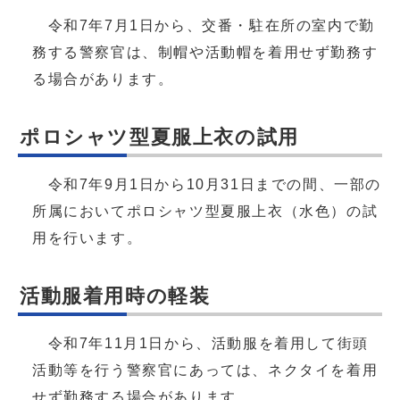
令和7年7月1日から、交番・駐在所の室内で勤
務する警察官は、制帽や活動帽を着用せず勤務す
る場合があります。
ポロシャツ型夏服上衣の試用
令和7年9月1日から10月31日までの間、一部の
所属においてポロシャツ型夏服上衣（水色）の試
用を行います。
活動服着用時の軽装
令和7年11月1日から、活動服を着用して街頭
活動等を行う警察官にあっては、ネクタイを着用
せず勤務する場合があります。