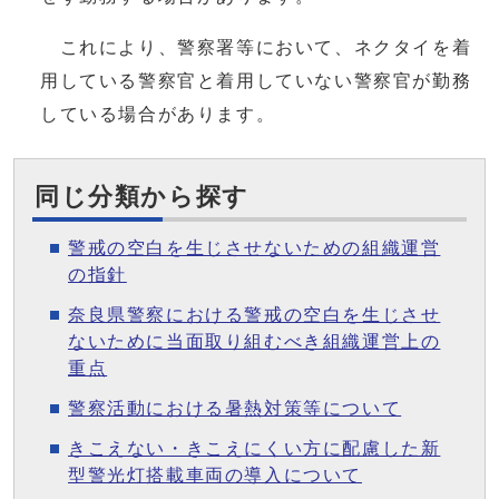
これにより、警察署等において、ネクタイを着
用している警察官と着用していない警察官が勤務
している場合があります。
同じ分類から探す
警戒の空白を生じさせないための組織運営
の指針
奈良県警察における警戒の空白を生じさせ
ないために当面取り組むべき組織運営上の
重点
警察活動における暑熱対策等について
きこえない・きこえにくい方に配慮した新
型警光灯搭載車両の導入について