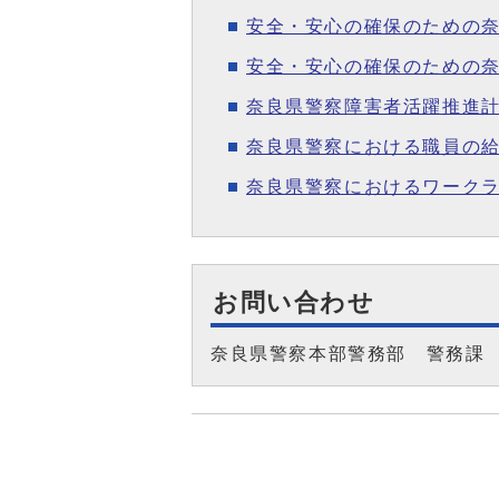
安全・安心の確保のための
安全・安心の確保のための
奈良県警察障害者活躍推進
奈良県警察における職員の
奈良県警察におけるワーク
お問い合わせ
奈良県警察本部警務部 警務課