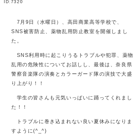
ID:7320
7月9日（水曜日）、高田商業高等学校で、
SNS被害防止、薬物乱用防止教室を開催しまし
た。
SNS利用時に起こりうるトラブルや犯罪、薬物
乱用の危険性についてお話しし、最後は、奈良県
警察音楽隊の演奏とカラーガード隊の演技で大盛
り上がり！！
学生の皆さんも元気いっぱいに踊ってくれまし
た！！
トラブルに巻き込まれない良い夏休みになりま
すように(^_^)