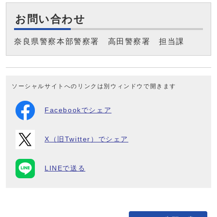
お問い合わせ
奈良県警察本部警察署 高田警察署 担当課
ソーシャルサイトへのリンクは別ウィンドウで開きます
Facebookでシェア
X（旧Twitter）でシェア
LINEで送る